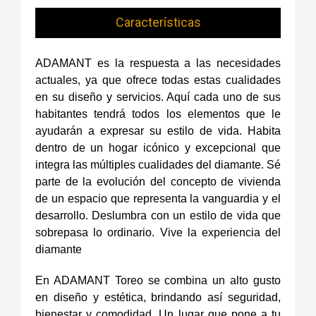
Características
ADAMANT es la respuesta a las necesidades
actuales, ya que ofrece todas estas cualidades
en su diseño y servicios. Aquí cada uno de sus
habitantes tendrá todos los elementos que le
ayudarán a expresar su estilo de vida. Habita
dentro de un hogar icónico y excepcional que
integra las múltiples cualidades del diamante. Sé
parte de la evolución del concepto de vivienda
de un espacio que representa la vanguardia y el
desarrollo. Deslumbra con un estilo de vida que
sobrepasa lo ordinario. Vive la experiencia del
diamante
En ADAMANT Toreo se combina un alto gusto
en diseño y estética, brindando así seguridad,
bienestar y comodidad. Un lugar que pone a tu