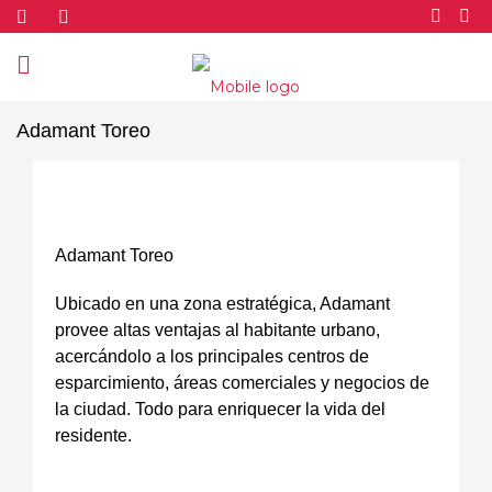
Adamant Toreo
Adamant Toreo
Ubicado en una zona estratégica, Adamant
provee altas ventajas al habitante urbano,
acercándolo a los principales centros de
esparcimiento, áreas comerciales y negocios de
la ciudad. Todo para enriquecer la vida del
residente.