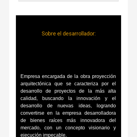
Sobre el desarrollador:
Empresa encargada de la obra proyección
arquitectónica que se caracteriza por el
desarrollo de proyectos de la más alta
calidad, buscando la innovación y el
desarrollo de nuevas ideas, logrando
convertirse en la empresa desarrolladora
de bienes raíces más innovadora del
mercado, con un concepto visionario y
ejecución impecable.