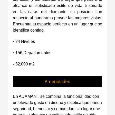
alcance un sofisticado estilo de vida. Inspirado
en las caras del diamante, su posición con
respecto al panorama provee las mejores vistas.
Encuentra tu espacio perfecto en un lugar que se
identifica contigo.
•
24 Niveles
•
156 Departamentos
•
32,000 m2
Amenidades
En ADAMANT se combina la funcionalidad con
un elevado gusto en diseño y estética que brinda
seguridad, bienestar y comodidad. Un lugar que
pone a tu alcance un sofisticado estilo de vida