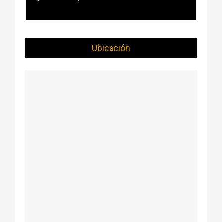
Ubicación