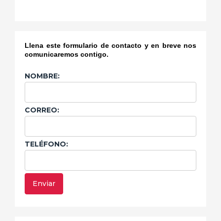
Llena este formulario de contacto y en breve nos
comunicaremos contigo.
NOMBRE:
CORREO:
TELÉFONO: