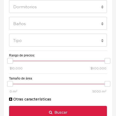
Dormitorios
Baños
Tipo
Rango de precios:
Tamaño de área
Otras características
Buscar