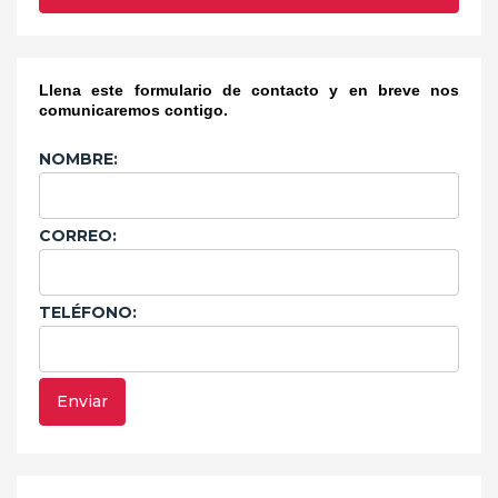
Llena este formulario de contacto y en breve nos
comunicaremos contigo.
NOMBRE:
CORREO:
TELÉFONO: