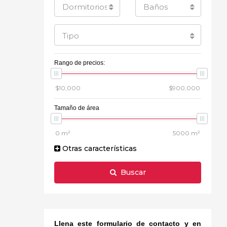
Dormitorios
Baños
Tipo
Rango de precios:
Tamaño de área
Otras características
Buscar
Llena este formulario de contacto y en