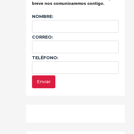
breve nos comunicaremos contigo.
NOMBRE:
CORREO:
TELÉFONO: