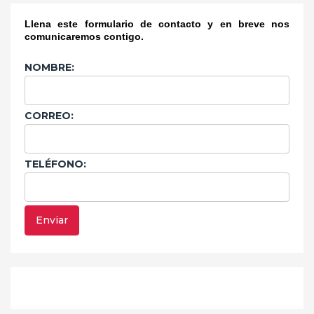
Llena este formulario de contacto y en breve nos
comunicaremos contigo.
NOMBRE:
CORREO:
TELÉFONO: