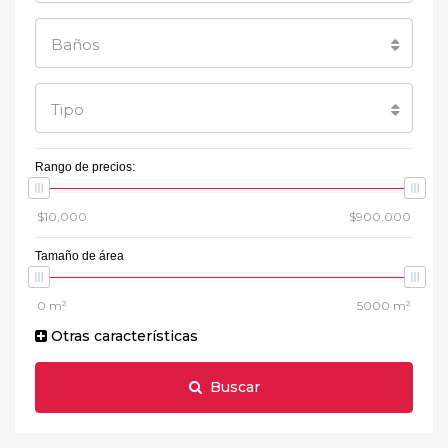
Baños
Tipo
Rango de precios:
Tamaño de área
Otras características
Buscar