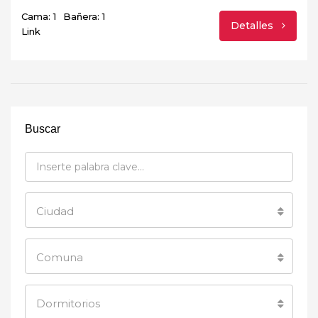
Cama: 1
Bañera: 1
Detalles
Link
Buscar
Ciudad
Comuna
Dormitorios