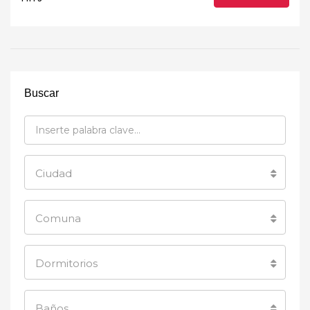
Buscar
Ciudad
Comuna
Dormitorios
Baños