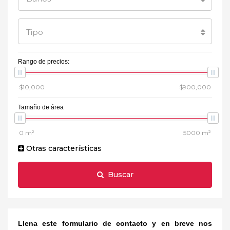
Tipo
Rango de precios:
Tamaño de área
Otras características
Buscar
Llena este formulario de contacto y en breve nos