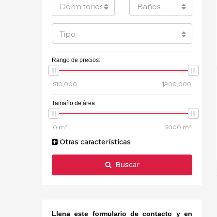
Dormitorios
Baños
Tipo
Rango de precios:
Tamaño de área
Otras características
Buscar
Llena este formulario de contacto y en