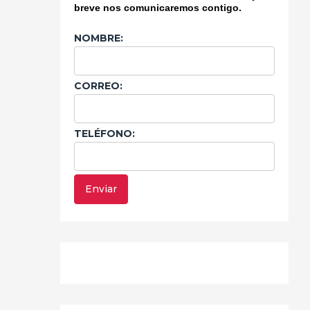
breve nos comunicaremos contigo.
NOMBRE:
CORREO:
TELÉFONO: