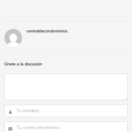
centraldecondominios
Únete a la discusión