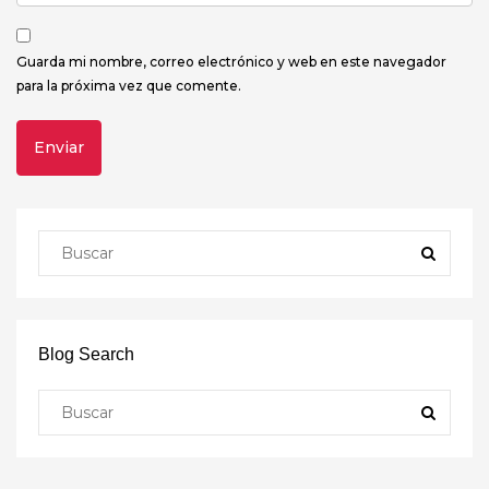
Guarda mi nombre, correo electrónico y web en este navegador
para la próxima vez que comente.
Blog Search