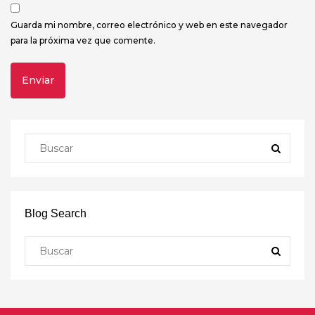
Guarda mi nombre, correo electrónico y web en este navegador
para la próxima vez que comente.
Blog Search