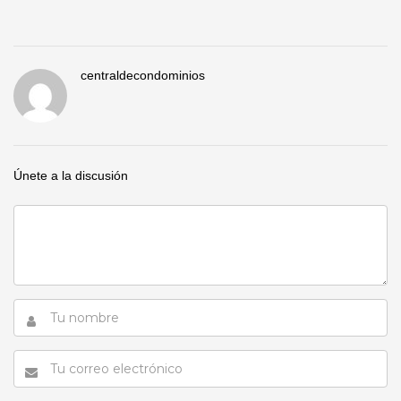
centraldecondominios
Únete a la discusión