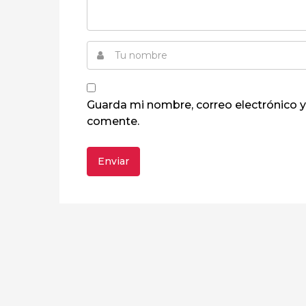
Guarda mi nombre, correo electrónico 
comente.