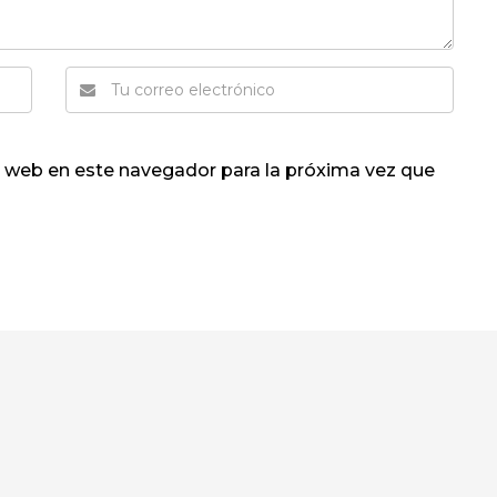
y web en este navegador para la próxima vez que